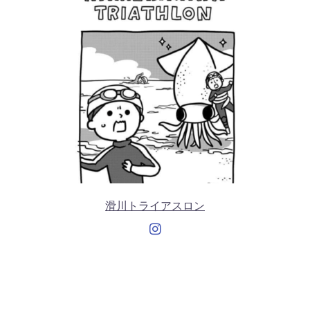
滑川トライアスロン