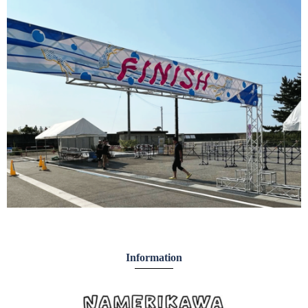
Information