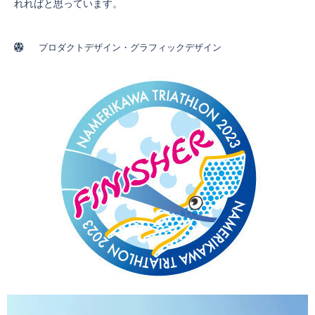
れればと思っています。
プロダクトデザイン・グラフィックデザイン