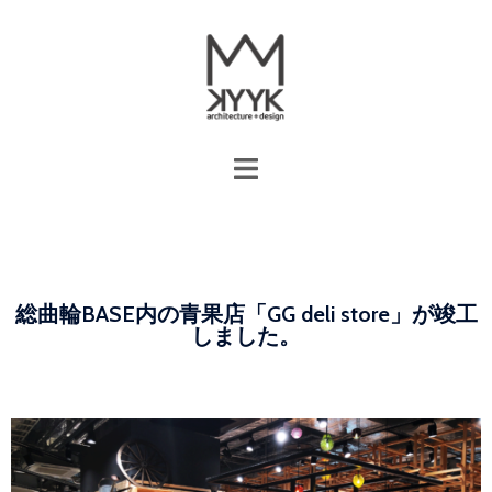
総曲輪BASE内の青果店「GG deli store」が竣工
しました。