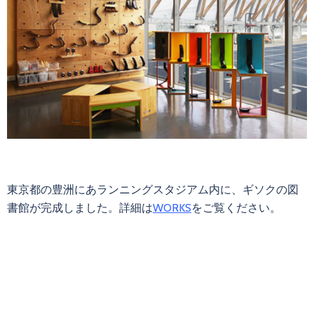
東京都の豊洲にあランニングスタジアム内に、ギソクの図
書館が完成しました。詳細は
WORKS
をご覧ください。