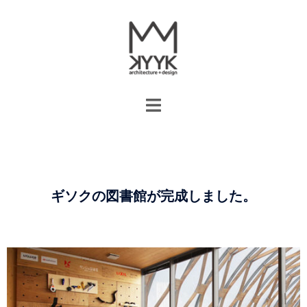
ギソクの図書館が完成しました。